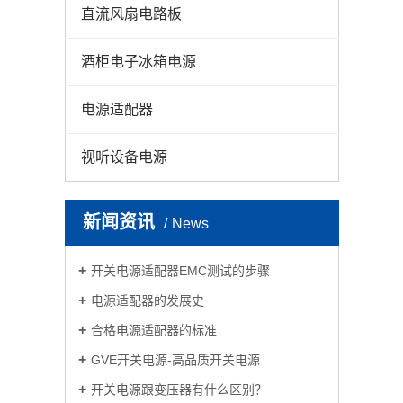
直流风扇电路板
酒柜电子冰箱电源
电源适配器
视听设备电源
新闻资讯
News
开关电源适配器EMC测试的步骤
电源适配器的发展史
合格电源适配器的标准
GVE开关电源-高品质开关电源
开关电源跟变压器有什么区别？