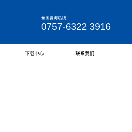
全国咨询热线：
0757-6322 3916
下载中心
联系我们
下载分类
联系我们